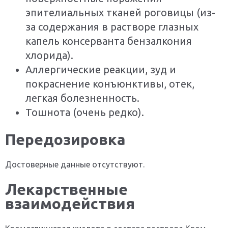
эпителиальных тканей роговицы (из-
за содержания в растворе глазных
капель консерванта бензалкония
хлорида).
Аллергические реакции, зуд и
покраснение конъюнктивы, отек,
легкая болезненность.
Тошнота (очень редко).
Передозировка
Достоверные данные отсутствуют.
Лекарственные
взаимодействия