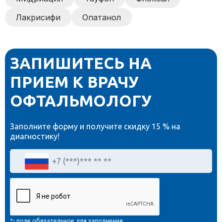
Лакрисифи
Опатанол
ЗАПИШИТЕСЬ НА
ПРИЕМ К ВРАЧУ
ОФТАЛЬМОЛОГУ
Заполните форму и получите
скидку 15 %
на
диагностику!
*- поле обязательное для заполнения