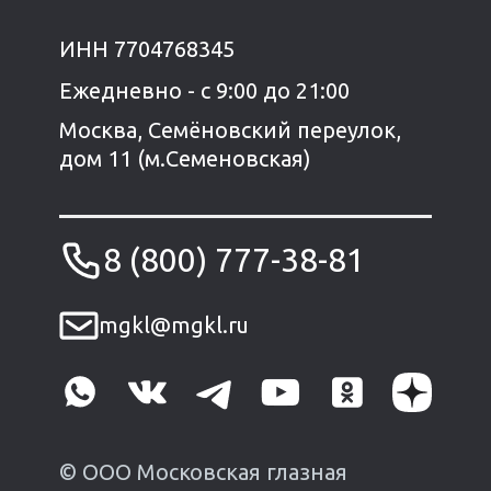
ИНН 7704768345
Ежедневно - с 9:00 до 21:00
Москва, Семёновский переулок,
дом 11 (м.Семеновская)
8 (800) 777-38-81
mgkl@mgkl.ru
© ООО Московская глазная