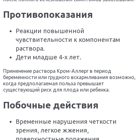
Противопоказания
Реакции повышенной
чувствительности к компонентам
раствора.
Дети младше 4-х лет.
Применение раствора Кром-Аллерг в период
беременности или грудного вскармливания возможно,
когда предполагаемая польза превышает
существующий риск для плода или ребенка.
Побочные действия
Временные нарушения четкости
зрения, легкое жжения,
поверхностные поражения