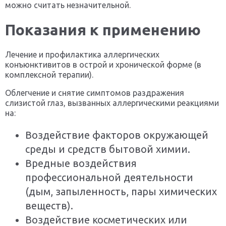
можно считать незначительной.
Показания к применению
Лечение и профилактика аллергических
конъюнктивитов в острой и хронической форме (в
комплексной терапии).
Облегчение и снятие симптомов раздражения
слизистой глаз, вызванных аллергическими реакциями
на:
Воздействие факторов окружающей
среды и средств бытовой химии.
Вредные воздействия
профессиональной деятельности
(дым, запыленность, пары химических
веществ).
Воздействие косметических или