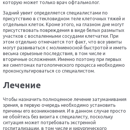
которую может только врач офтальмолог.
Задний увеит определяется специалистами по
присутствию в стекловидном теле клеточных тяжей и
отдельных клеток. Кроме этого, на глазном дне могут
присутствовать повреждения в виде белых размытых
участков с воспаленными сосудами клетчатки. При
этом отдельно отмечается тот факт, что все увеиты
могут развиваться с молниеносной быстротой и иметь
весьма серьезные последствия, в том числе и
вторичные осложнения. Именно поэтому при первых
же симптомах патологического процесса необходимо
проконсультироваться со специалистом.
Лечение
Чтобы назначить полноценное лечение затуманивания
зрения, в первую очередь необходимо установить
причины его возникновения. И в данном случае просто
не обойтись без визита к специалисту, поскольку
ситуация может потребовать экстренной
госпитализации, в том числе и хирургического