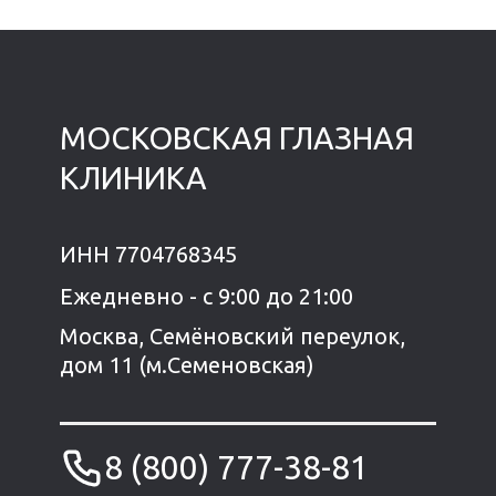
МОСКОВСКАЯ ГЛАЗНАЯ
КЛИНИКА
ИНН 7704768345
Ежедневно - с 9:00 до 21:00
Москва, Семёновский переулок,
дом 11 (м.Семеновская)
8 (800) 777-38-81