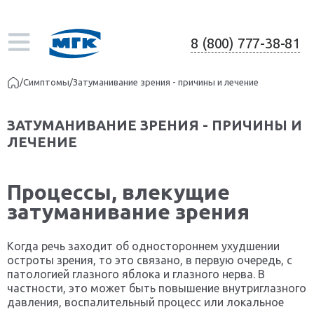
8 (800) 777-38-81
/
Симптомы
/
Затуманивание зрения - причины и лечение
ЗАТУМАНИВАНИЕ ЗРЕНИЯ - ПРИЧИНЫ И
ЛЕЧЕНИЕ
Процессы, влекущие
затуманивание зрения
Когда речь заходит об одностороннем ухудшении
остроты зрения, то это связано, в первую очередь, с
патологией глазного яблока и глазного нерва. В
частности, это может быть повышение внутриглазного
давления, воспалительный процесс или локальное