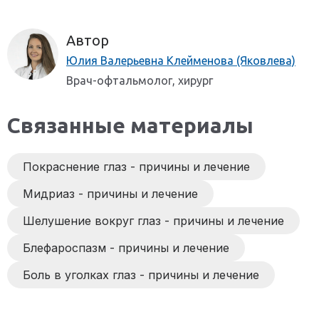
Автор
Юлия Валерьевна Клейменова (Яковлева)
Врач-офтальмолог, хирург
Связанные материалы
Покраснение глаз - причины и лечение
Мидриаз - причины и лечение
Шелушение вокруг глаз - причины и лечение
Блефароспазм - причины и лечение
Боль в уголках глаз - причины и лечение