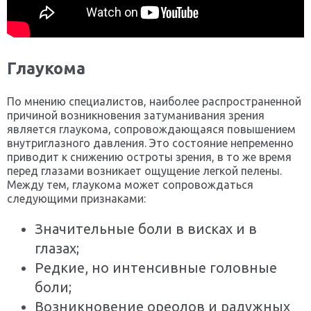
Глаукома
По мнению специалистов, наиболее распространенной
причиной возникновения затуманивания зрения
является глаукома, сопровождающаяся повышением
внутриглазного давления. Это состояние непременно
приводит к снижению остроты зрения, в то же время
перед глазами возникает ощущение легкой пелены.
Между тем, глаукома может сопровождаться
следующими признаками:
Значительные боли в висках и в
глазах;
Редкие, но интенсивные головные
боли;
Возникновение ореолов и радужных