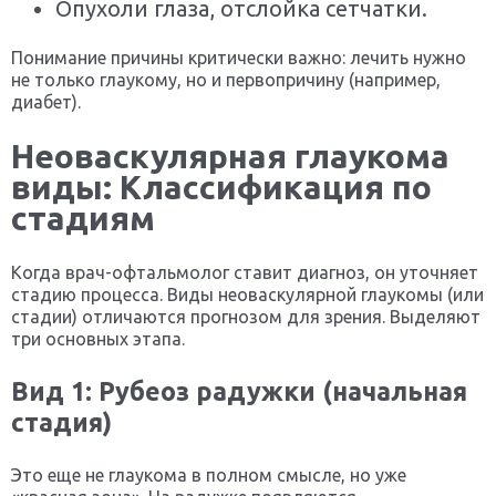
Опухоли глаза, отслойка сетчатки.
Понимание причины критически важно: лечить нужно
не только глаукому, но и первопричину (например,
диабет).
Неоваскулярная глаукома
виды: Классификация по
стадиям
Когда врач-офтальмолог ставит диагноз, он уточняет
стадию процесса. Виды неоваскулярной глаукомы (или
стадии) отличаются прогнозом для зрения. Выделяют
три основных этапа.
Вид 1: Рубеоз радужки (начальная
стадия)
Это еще не глаукома в полном смысле, но уже