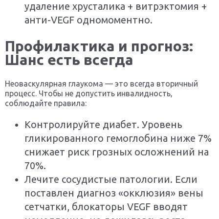
удаление хрусталика + витрэктомия +
анти-VEGF одномоментно.
Профилактика и прогноз:
Шанс есть всегда
Неоваскулярная глаукома — это всегда вторичный
процесс. Чтобы не допустить инвалидность,
соблюдайте правила:
Контролируйте диабет. Уровень
гликированного гемоглобина ниже 7%
снижает риск грозных осложнений на
70%.
Лечите сосудистые патологии. Если
поставлен диагноз «окклюзия» вены
сетчатки, блокаторы VEGF вводят