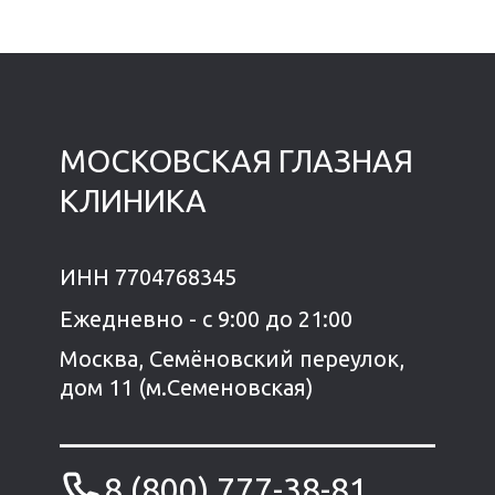
МОСКОВСКАЯ ГЛАЗНАЯ
КЛИНИКА
ИНН 7704768345
Ежедневно - с 9:00 до 21:00
Москва, Семёновский переулок,
дом 11 (м.Семеновская)
8 (800) 777-38-81