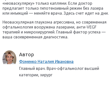
«неоваскулярку» только каплями. Если доктор
предлагает только гипотензивный режим без лазера
или инъекций — меняйте врача. Здесь счет идет на дни.
Неоваскулярная глаукома агрессивна, но современная
офтальмология вооружена лазерами, анти-VEGF
терапией и микрохирургией. Главный фактор успеха —
ваша своевременная диагностика.
Автор
Фоменко Наталия Ивановна
Главный врач. Врач-офтальмолог высшей
категории, хирург
Остались вопросы? Нужна
консультация?