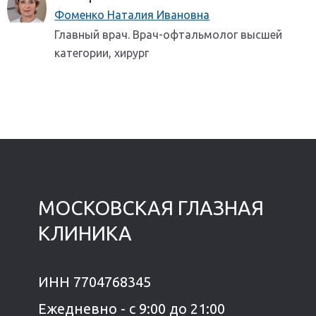
Фоменко Наталия Ивановна
Главный врач. Врач-офтальмолог высшей
категории, хирург
МОСКОВСКАЯ ГЛАЗНАЯ
КЛИНИКА
ИНН 7704768345
Ежедневно - с 9:00 до 21:00