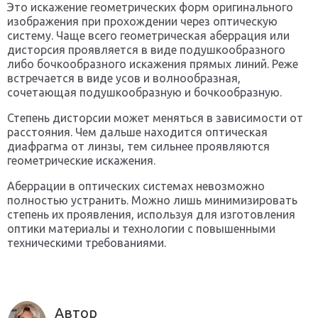
Это искажение геометрических форм оригинального
изображения при прохождении через оптическую
систему. Чаще всего геометрическая аберрация или
дисторсия проявляется в виде подушкообразного
либо бочкообразного искажения прямых линий. Реже
встречается в виде усов и волнообразная,
сочетающая подушкообразную и бочкообразную.
Степень дисторсии может меняться в зависимости от
расстояния. Чем дальше находится оптическая
диафрагма от линзы, тем сильнее проявляются
геометрические искажения.
Аберрации в оптических системах невозможно
полностью устранить. Можно лишь минимизировать
степень их проявления, используя для изготовления
оптики материалы и технологии с повышенными
техническими требованиями.
Автор