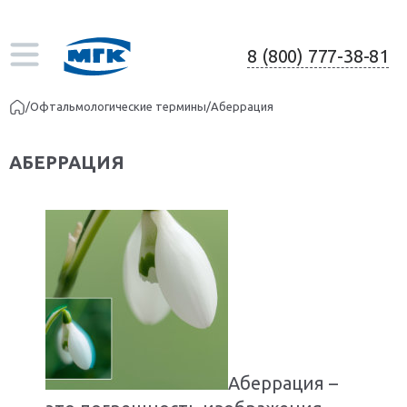
8 (800) 777-38-81
/
Офтальмологические термины
/
Аберрация
АБЕРРАЦИЯ
Аберрация –