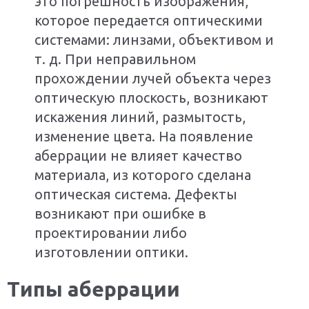
это погрешность изображения,
которое передается оптическими
системами: линзами, объективом и
т. д. При неправильном
прохождении лучей объекта через
оптическую плоскость, возникают
искажения линий, размытость,
изменение цвета. На появление
аберрации не влияет качество
материала, из которого сделана
оптическая система. Дефекты
возникают при ошибке в
проектировании либо
изготовлении оптики.
Типы аберрации