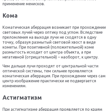
применение менисков.
Кома
Коматическая аберрация возникает при прохождении
световых лучей через оптику под углом. Вследствие
преломления на выходе лучи не сходятся в одну
точку, образуя размытый световой хвост в виде
кометы. При позитивной (положительной) коме
размытость исходит от центра объекта, а при
негативной (отрицательной) – наоборот, к центру.
Чем дальше лучи проходят от центральной части
оптической системы, тем сильнее проявляется
коматическая аберрация. При прохождении через сам
центр изображение практически не подвергается
изменениям.
Астигматизм
При астигматизме аберрация проявляется по краям