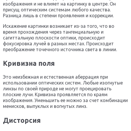
изображения и не влияет на картинку в центре. Он
присущ оптическим системам любого качества.
Разница лишь в степени проявления и коррекции.
Искажение картинки возникает из-за того, что во
время прохождения через тангенциальную и
сагиттальную плоскости оптики, происходит
фокусировка лучей в разных местах. Происходит
преображение точечного источника света в линии.
Кривизна поля
Это неизбежная и естественная аберрация при
использовании оптических систем. Любые изогнутые
линзы по своей природе не могут проецировать
плоские лучи. Кривизна проявляется по краям
изображения. Уменьшить ее можно за счет комбинации
менисков, выпуклых и вогнутых линз.
Дисторсия