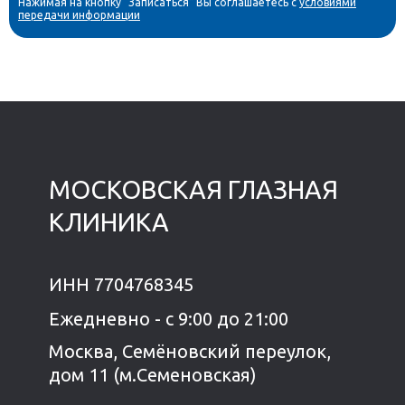
Нажимая на кнопку “Записаться” Вы соглашаетесь с
условиями
передачи информации
МОСКОВСКАЯ ГЛАЗНАЯ
КЛИНИКА
ИНН 7704768345
Ежедневно - с 9:00 до 21:00
Москва, Семёновский переулок,
дом 11 (м.Семеновская)