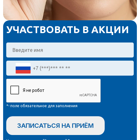
УЧАСТВОВАТЬ В АКЦИИ
*- поле обязательное для заполнения
ЗАПИСАТЬСЯ НА ПРИЁМ