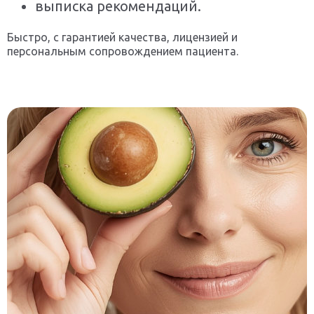
выписка рекомендаций.
Быстро, с гарантией качества, лицензией и
персональным сопровождением пациента.