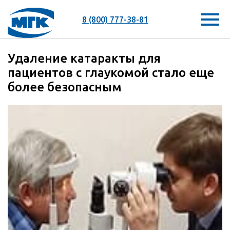
8 (800) 777-38-81
Удаление катаракты для
пациентов с глаукомой стало еще
более безопасным