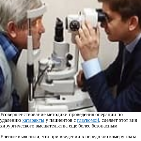
Усовершенствование методики проведения операции по
удалению
катаракты
у пациентов с
глаукомой
, сделает этот вид
хирургического вмешательства еще более безопасным.
Ученые выяснили, что при введении в переднюю камеру глаза