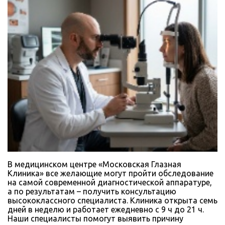
В медицинском центре «Московская Глазная
Клиника» все желающие могут пройти обследование
на самой современной диагностической аппаратуре,
а по результатам – получить консультацию
высококлассного специалиста. Клиника открыта семь
дней в неделю и работает ежедневно с 9 ч до 21 ч.
Наши специалисты помогут выявить причину