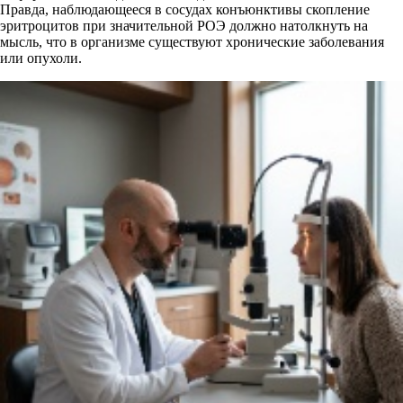
Правда, наблюдающееся в сосудах конъюнктивы скопление
эритроцитов при значительной РОЭ должно натолкнуть на
мысль, что в организме существуют хронические заболевания
или опухоли.