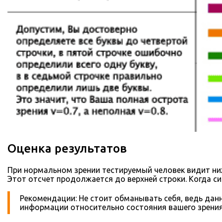
Оценка результатов
При нормальном зрении тестируемый человек видит нижню
Этот отсчет продолжается до верхней строки. Когда си
Рекомендации: Не стоит обманывать себя, ведь дан
информации относительно состояния вашего зрения