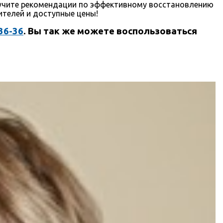
лучите рекомендации по эффективному восстановлению
телей и доступные цены!
-36-36
. Вы так же можете воспользоваться