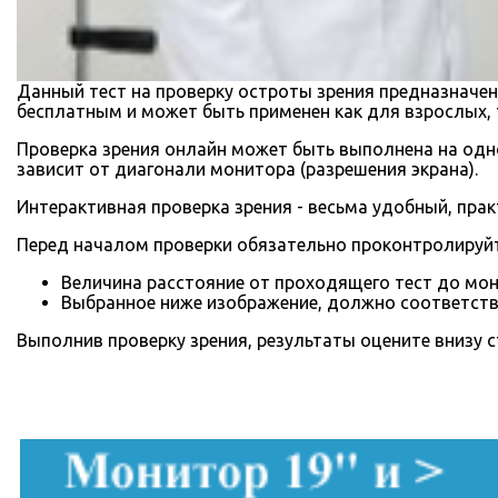
Данный тест на проверку остроты зрения предназначен 
бесплатным и может быть применен как для взрослых, т
Проверка зрения онлайн может быть выполнена на одн
зависит от диагонали монитора (разрешения экрана).
Интерактивная проверка зрения - весьма удобный, пра
Перед началом проверки обязательно проконтролируй
Величина расстояние от проходящего тест до мон
Выбранное ниже изображение, должно соответств
Выполнив проверку зрения, результаты оцените внизу 