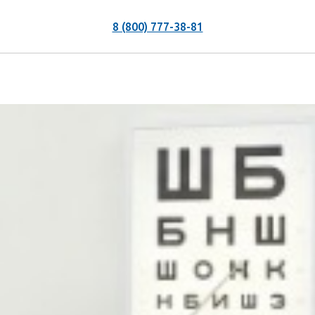
8 (800) 777-38-81