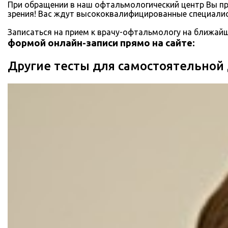
При обращении в наш офтальмологический центр Вы пр
зрения! Вас ждут высококвалифицированные специали
Записаться на прием к врачу-офтальмологу на ближай
формой онлайн-записи прямо на сайте:
Другие тесты для самостоятельной