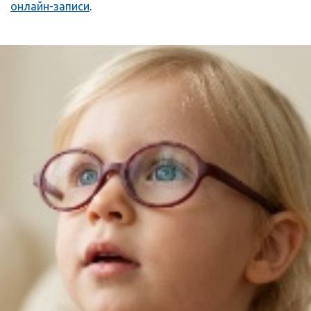
онлайн-записи
.