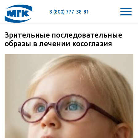
8 (800) 777-38-81
Зрительные последовательные
образы в лечении косоглазия