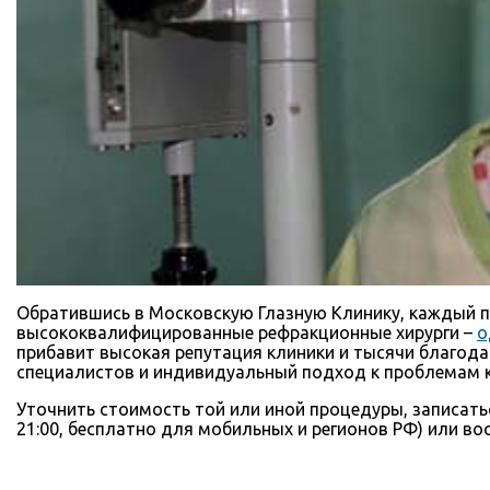
Обратившись в Московскую Глазную Клинику, каждый па
высококвалифицированные рефракционные хирурги –
о
прибавит высокая репутация клиники и тысячи благода
специалистов и индивидуальный подход к проблемам ка
Уточнить стоимость той или иной процедуры, записать
21:00, бесплатно для мобильных и регионов РФ) или в