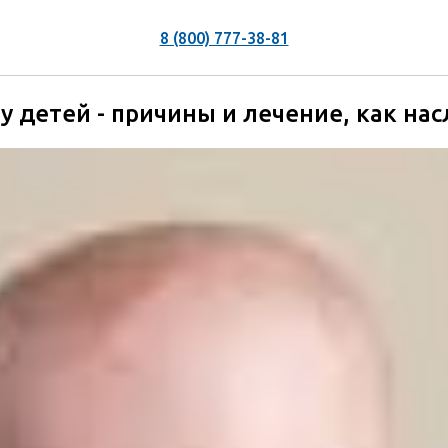
8 (800) 777-38-81
у детей - причины и лечение, как на