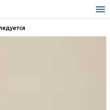
следуется