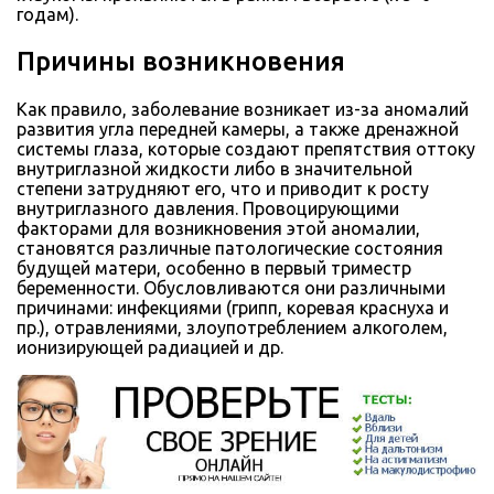
годам).
Причины возникновения
Как правило, заболевание возникает из-за аномалий
развития угла передней камеры, а также дренажной
системы глаза, которые создают препятствия оттоку
внутриглазной жидкости либо в значительной
степени затрудняют его, что и приводит к росту
внутриглазного давления. Провоцирующими
факторами для возникновения этой аномалии,
становятся различные патологические состояния
будущей матери, особенно в первый триместр
беременности. Обусловливаются они различными
причинами: инфекциями (грипп, коревая краснуха и
пр.), отравлениями, злоупотреблением алкоголем,
ионизирующей радиацией и др.