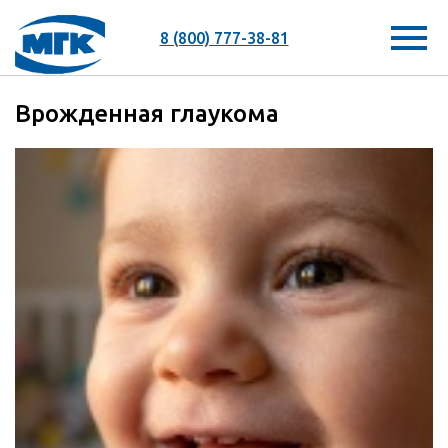
8 (800) 777-38-81
Врожденная глаукома