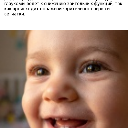
глаукомы ведет к снижению зрительных функций, так
как происходит поражение зрительного нерва и
сетчатки.