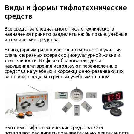
Виды и формы тифлотехнические
средств
Все средства специального тифлотехнического
назначения принято разделять на: бытовые, учебные
и технические средства.
Благодаря им расширяются возможности участия
слепых в разных сферах социокультурной жизни и
деятельности. В сфере образования, дети с
нарушениями зрения используют перечисленные
средства на учебных и коррекционно-развивающих
занятиях, предусмотренных учебным планом.
Бытовые тифлотехнические средства. Они
позволяют расширять познавательную деятельность