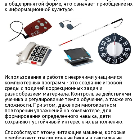
в общепринятой форме, что означает приобщение их
к информационной культуре.
Использование в работе с незрячими учащимися
компьютерных программ - это создание игровой
среды с подачей коррекционных задач и
разнообразием материала. Контроль за действиями
ученика и регулирование темпа обучения, а также его
сложности. При этом, даже при многократном
повторении упражнений на компьютере, для
формирования определенного навыка, дети
сохраняют устойчивый интерес к их выполнению.
Способствуют этому читающие машины, которые
преобразуют традиционные буквы в тактильные,