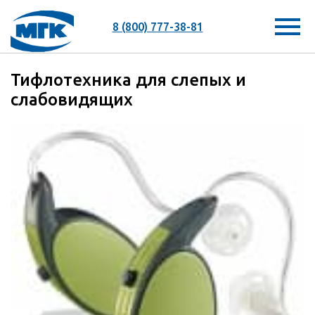
8 (800) 777-38-81
Тифлотехника для слепых и
слабовидящих