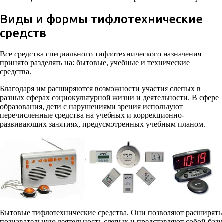
Виды и формы тифлотехнические
средств
Все средства специального тифлотехнического назначения
принято разделять на: бытовые, учебные и технические
средства.
Благодаря им расширяются возможности участия слепых в
разных сферах социокультурной жизни и деятельности. В сфере
образования, дети с нарушениями зрения используют
перечисленные средства на учебных и коррекционно-
развивающих занятиях, предусмотренных учебным планом.
Бытовые тифлотехнические средства. Они позволяют расширять
познавательную деятельность слепых и представляют собой базу