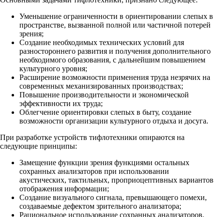
Уменьшение ограниченности в ориентировании слепых в
пространстве, вызванной полной или частичной потерей
зрения;
Создание необходимых технических условий для
разностороннего развития и получения дополнительного
необходимого образования, с дальнейшим повышением
культурного уровня;
Расширение возможности применения труда незрячих на
современных механизированных производствах;
Повышение производительности и экономической
эффективности их труда;
Облегчение ориентировки слепых в быту, создание
возможности организации культурного отдыха и досуга.
При разработке устройств тифлотехники опираются на
следующие принципы:
Замещение функции зрения функциями остальных
сохранных анализаторов при использовании
акустических, тактильных, проприоцептивных вариантов
отображения информации;
Создание визуального сигнала, превышающего помехи,
создаваемые дефектом зрительного анализатора;
Рациональное использование сохранных анализаторов.