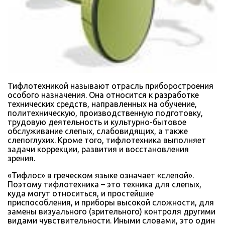
Тифлотехникой называют отрасль приборостроения
особого назначения. Она относится к разработке
технических средств, направленных на обучение,
политехническую, производственную подготовку,
трудовую деятельность и культурно-бытовое
обслуживание слепых, слабовидящих, а также
слепоглухих. Кроме того, тифлотехника выполняет
задачи коррекции, развития и восстановления
зрения.
«Тифлос» в греческом языке означает «слепой».
Поэтому тифлотехника – это техника для слепых,
куда могут относиться, и простейшие
приспособления, и приборы высокой сложности, для
замены визуального (зрительного) контроля другими
видами чувствительности. Иными словами, это один