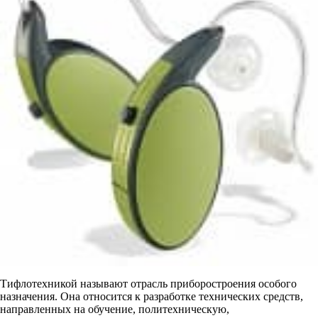
Тифлотехникой называют отрасль приборостроения особого
назначения. Она относится к разработке технических средств,
направленных на обучение, политехническую,