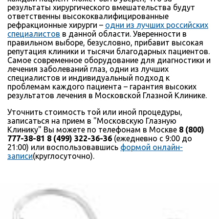
результаты хирургического вмешательства будут
ответственны высококвалифицированные
рефракционные хирурги –
одни из лучших российских
специалистов
в данной области. Уверенности в
правильном выборе, безусловно, прибавит высокая
репутация клиники и тысячи благодарных пациентов.
Самое современное оборудование для диагностики и
лечения заболеваний глаз, одни из лучших
специалистов и индивидуальный подход к
проблемам каждого пациента – гарантия высоких
результатов лечения в Московской Глазной Клинике.
Уточнить стоимость той или иной процедуры,
записаться на прием в "Московскую Глазную
Клинику" Вы можете по телефонам в Москве
8 (800)
777-38-81
8 (499) 322-36-36
(ежедневно с 9:00 до
21:00) или воспользовавшись
формой онлайн-
записи
(круглосуточно).