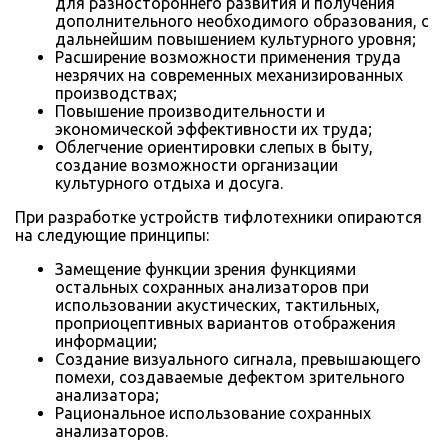
для разностороннего развития и получения
дополнительного необходимого образования, с
дальнейшим повышением культурного уровня;
Расширение возможности применения труда
незрячих на современных механизированных
производствах;
Повышение производительности и
экономической эффективности их труда;
Облегчение ориентировки слепых в быту,
создание возможности организации
культурного отдыха и досуга.
При разработке устройств тифлотехники опираются
на следующие принципы:
Замещение функции зрения функциями
остальных сохранных анализаторов при
использовании акустических, тактильных,
проприоцептивных вариантов отображения
информации;
Создание визуального сигнала, превышающего
помехи, создаваемые дефектом зрительного
анализатора;
Рациональное использование сохранных
анализаторов.