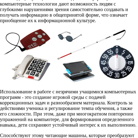
компьютерные технологии дают возможность людям с
глубокими нарушениями зрения самостоятельно создавать и
получать информацию в общепринятой форме, что означает
приобщение их к информационной культуре.
Использование в работе с незрячими учащимися компьютерных
программ - это создание игровой среды с подачей
коррекционных задач и разнообразием материала. Контроль за
действиями ученика и регулирование темпа обучения, а также
его сложности. При этом, даже при многократном повторении
упражнений на компьютере, для формирования определенного
навыка, дети сохраняют устойчивый интерес к их выполнению.
Способствуют этому читающие машины, которые преобразуют