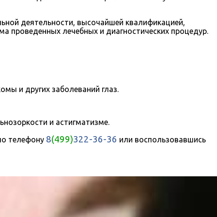
ьной деятельности, высочайшей квалификацией,
ма проведенных лечебных и диагностических процедур.
омы и других заболеваний глаз.
ьнозоркости и астигматизме.
8
(499)
322-36-36
 по телефону
или воспользовавшись