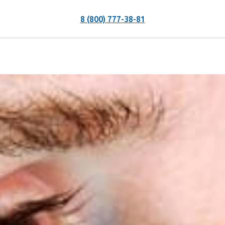
8 (800) 777-38-81