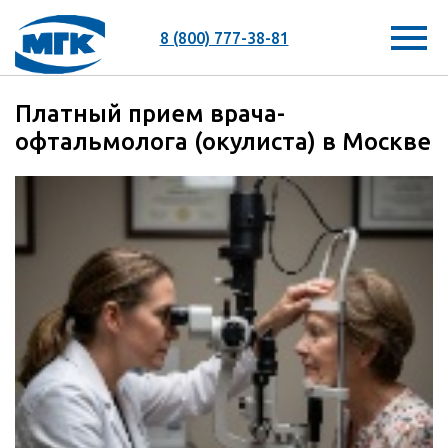
8 (800) 777-38-81
Платный прием врача-
офтальмолога (окулиста) в Москве