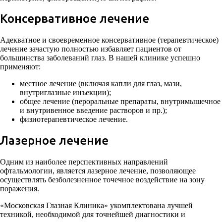
Консервативное лечение
Адекватное и своевременное консервативное (терапевтическое)
лечение зачастую полностью избавляет пациентов от
большинства заболеваний глаз. В нашей клинике успешно
применяют:
местное лечение (включая капли для глаз, мази,
внутриглазные инъекции);
общее лечение (пероральные препараты, внутримышечное
и внутривенное введение растворов и пр.);
физиотерапевтическое лечение.
Лазерное лечение
Одним из наиболее перспективных направлений
офтальмологии, является лазерное лечение, позволяющее
осуществлять безболезненное точечное воздействие на зону
поражения.
«Московская Глазная Клиника» укомплектована лучшей
техникой, необходимой для точнейшей диагностики и