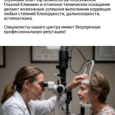
Глазной Клиники» и отличное техническое оснащение
делают возможным успешное выполнение коррекции
любых степеней близорукости, дальнозоркости,
астигматизма.
Специалисты нашего центра имеют безупречную
профессиональную репутацию!