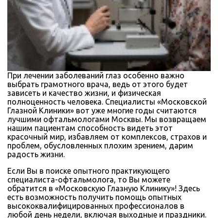
При лечении заболеваний глаз особенно важно
выбрать грамотного врача, ведь от этого будет
зависеть и качество жизни, и физическая
полноценность человека. Специалисты «Московской
Глазной Клиники» вот уже многие годы считаются
лучшими офтальмологами Москвы. Мы возвращаем
нашим пациентам способность видеть этот
красочный мир, избавляем от комплексов, страхов и
проблем, обусловленных плохим зрением, дарим
радость жизни.
Если Вы в поиске опытного практикующего
специалиста-офтальмолога, то Вы можете
обратится в «Московскую Глазную Клинику»! Здесь
есть возможность получить помощь опытных
высококвалифицированных профессионалов в
любой день недели, включая выходные и праздники.