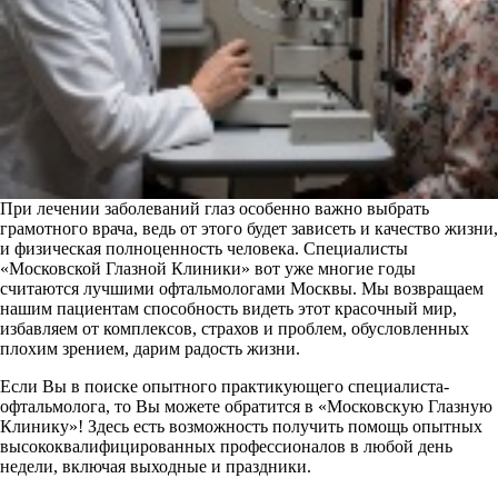
При лечении заболеваний глаз особенно важно выбрать
грамотного врача, ведь от этого будет зависеть и качество жизни,
и физическая полноценность человека. Специалисты
«Московской Глазной Клиники» вот уже многие годы
считаются лучшими офтальмологами Москвы. Мы возвращаем
нашим пациентам способность видеть этот красочный мир,
избавляем от комплексов, страхов и проблем, обусловленных
плохим зрением, дарим радость жизни.
Если Вы в поиске опытного практикующего специалиста-
офтальмолога, то Вы можете обратится в «Московскую Глазную
Клинику»! Здесь есть возможность получить помощь опытных
высококвалифицированных профессионалов в любой день
недели, включая выходные и праздники.