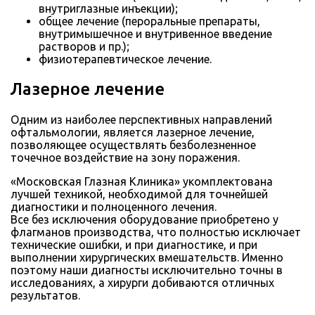
внутриглазные инъекции);
общее лечение (пероральные препараты,
внутримышечное и внутривенное введение
растворов и пр.);
физиотерапевтическое лечение.
Лазерное лечение
Одним из наиболее перспективных направлений
офтальмологии, является лазерное лечение,
позволяющее осуществлять безболезненное
точечное воздействие на зону поражения.
«Московская Глазная Клиника» укомплектована
лучшей техникой, необходимой для точнейшей
диагностики и полноценного лечения.
Все без исключения оборудование приобретено у
флагманов производства, что полностью исключает
технические ошибки, и при диагностике, и при
выполнении хирургических вмешательств. Именно
поэтому наши диагносты исключительно точны в
исследованиях, а хирурги добиваются отличных
результатов.