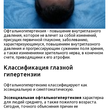
Офтальмогипертензия - повышение внутриглазного
давления, которое не влечет за собой изменений,
присущих первичной глаукоме, заболеванию,
характеризующемуся, повышением внутриглазного
давления и прогрессирующим сужением поля зрения,
а также изменениями зрительного нерва, в конечном
счете, приводящими к его атрофии.
Классификация глазной
гипертензии
Офтальмогипертензию классифицируют как
эссенциальную и симптоматическую.
Эссенциальная офтальмогипертензия
характерна
для людей среднего, а также пожилого возраста.
Сегодня, точного объяснения причин ее