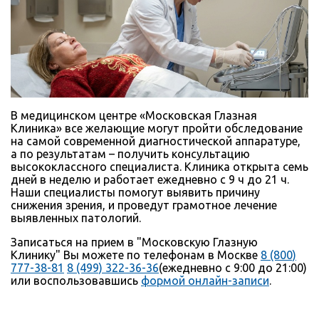
В медицинском центре «Московская Глазная
Клиника» все желающие могут пройти обследование
на самой современной диагностической аппаратуре,
а по результатам – получить консультацию
высококлассного специалиста. Клиника открыта семь
дней в неделю и работает ежедневно с 9 ч до 21 ч.
Наши специалисты помогут выявить причину
снижения зрения, и проведут грамотное лечение
выявленных патологий.
Записаться на прием в "Московскую Глазную
Клинику" Вы можете по телефонам в Москве
8 (800)
777-38-81
8 (499) 322-36-36
(ежедневно с 9:00 до 21:00)
или воспользовавшись
формой онлайн-записи
.