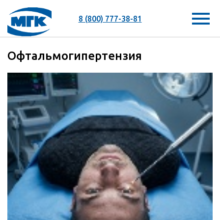
8 (800) 777-38-81
Офтальмогипертензия