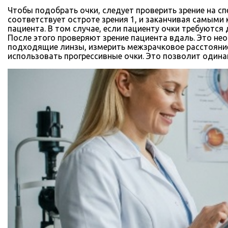
Чтобы подобрать очки, следует проверить зрение на сп
соответствует остроте зрения 1, и заканчивая самыми 
пациента. В том случае, если пациенту очки требуютс
После этого проверяют зрение пациента вдаль. Это не
подходящие линзы, измерить межзрачковое расстояние 
использовать прогрессивные очки. Это позволит одина