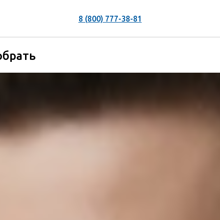
8 (800) 777-38-81
обрать