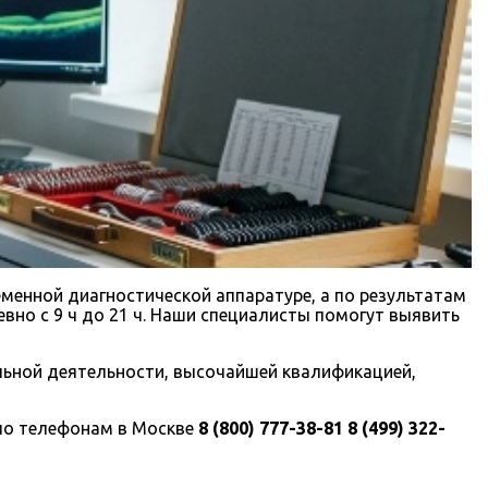
менной диагностической аппаратуре, а по результатам
вно с 9 ч до 21 ч. Наши специалисты помогут выявить
ьной деятельности, высочайшей квалификацией,
 по телефонам в Москве
8 (800) 777-38-81
8 (499) 322-