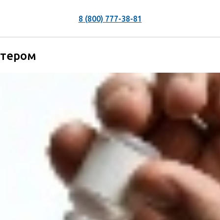
8 (800) 777-38-81
ютером