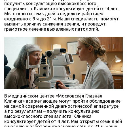
получить консультацию высококлассного
специалиста. Клиника консультирует детей от 4 лет.
Мы открыты семь дней в неделю и работаем
ежедневно с 9 ч до 21 ч. Наши специалисты помогут
выявить причину снижения зрения, и проведут
грамотное лечение выявленных патологий.
В медицинском центре «Московская Глазная
Клиника» все желающие могут пройти обследование
на самой современной диагностической аппаратуре,
а по результатам – получить консультацию
высококлассного специалиста. Клиника
консультирует детей от 4 лет. Мы открыты семь дней
в неделю и работаем ежедневно с 9 ч до 21 ч. Наши