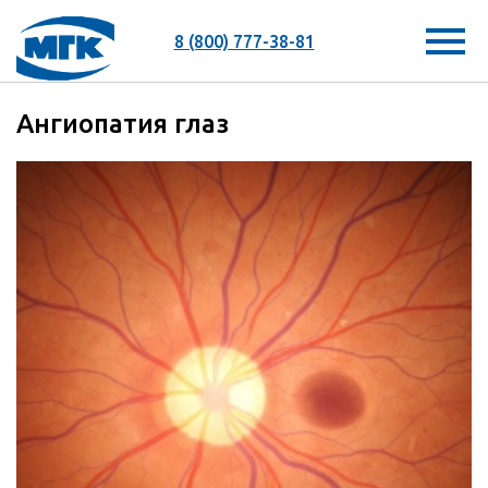
8 (800) 777-38-81
Ангиопатия глаз