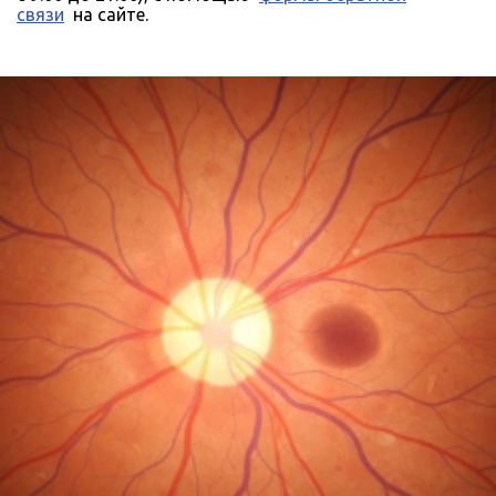
связи
на сайте.