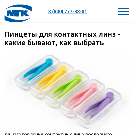
8 (800) 777-38-81
Пинцеты для контактных линз -
какие бывают, как выбрать
ля изготовления контактных линз последнего