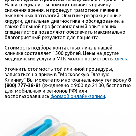
Наши специалисты помогут выявить причину
снижения зрения, и проведут грамотное лечение
выявленных патологий. Опытные рефракционные
хирурги, детальная диагностика и обследование, а
также большой профессиональный опыт наших
специалистов позволяют обеспечить максимально
благоприятный результат для пациента.
Стоимость подбора контактных линз в нашей
клинике составляет 1500 рублей. Цены на другие
медицинские услуги в МГК можно посмотреть
здесь
.
Уточнить стоимость той или иной процедуры,
записаться на прием в "Московскую Глазную
Клинику" Вы можете по многоканальному телефону
8
(800) 777-38-81
(ежедневно с 9:00 до 21:00, бесплатно
для мобильных и регионов РФ) или
воспользовавшись
формой онлайн-записи
.