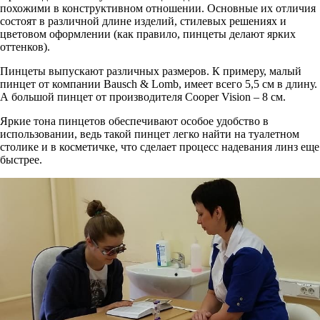
похожими в конструктивном отношении. Основные их отличия
состоят в различной длине изделий, стилевых решениях и
цветовом оформлении (как правило, пинцеты делают ярких
оттенков).
Пинцеты выпускают различных размеров. К примеру, малый
пинцет от компании Bausch & Lomb, имеет всего 5,5 см в длину.
А большой пинцет от производителя Cooper Vision – 8 см.
Яркие тона пинцетов обеспечивают особое удобство в
использовании, ведь такой пинцет легко найти на туалетном
столике и в косметичке, что сделает процесс надевания линз еще
быстрее.