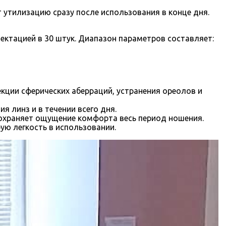
 утилизацию сразу после использования в конце дня.
ектацией в 30 штук. Диапазон параметров составляет:
екции сферических аберраций, устранения ореолов и
 линз и в течении всего дня.
охраняет ощущение комфорта весь период ношения.
ую легкость в использовании.