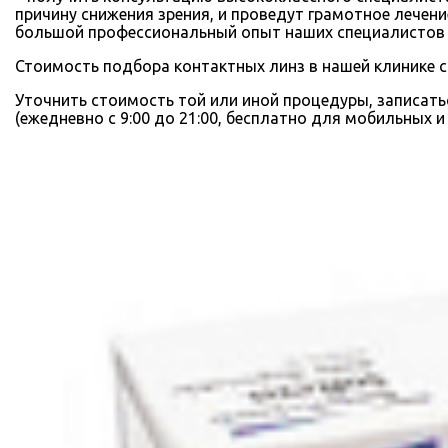
причину снижения зрения, и проведут грамотное лечен
большой профессиональный опыт наших специалистов 
Стоимость подбора контактных линз в нашей клинике с
Уточнить стоимость той или иной процедуры, записат
(ежедневно с 9:00 до 21:00, бесплатно для мобильных 