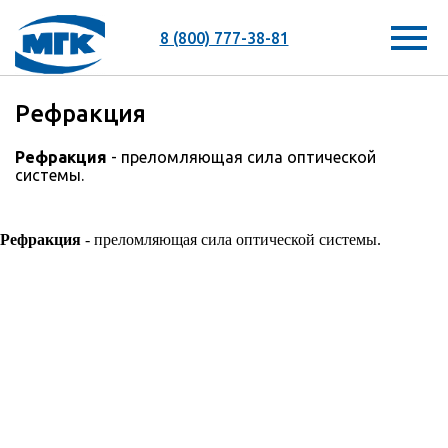
8 (800) 777-38-81
Рефракция
Рефракция
- преломляющая сила оптической
системы.
Рефракция
- преломляющая сила оптической системы.