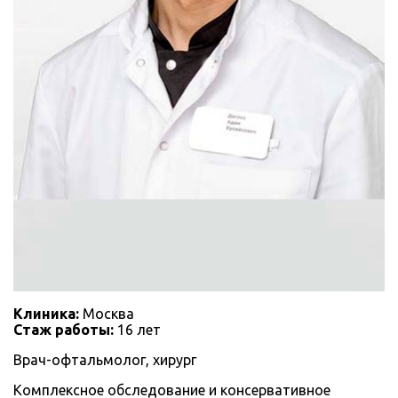
Клиника:
Москва
Стаж работы:
16 лет
Врач-офтальмолог, хирург
Комплексное обследование и консервативное