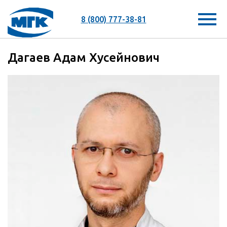
8 (800) 777-38-81
Дагаев Адам Хусейнович