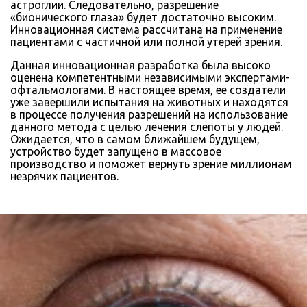
астроглии. Следовательно, разрешение
«бионического глаза» будет достаточно высоким.
Инновационная система рассчитана на применение
пациентами с частичной или полной утерей зрения.
Данная инновационная разработка была высоко
оценена компетентными независимыми экспертами-
офтальмологами. В настоящее время, ее создатели
уже завершили испытания на животных и находятся
в процессе получения разрешений на использование
данного метода с целью лечения слепоты у людей.
Ожидается, что в самом ближайшем будущем,
устройство будет запущено в массовое
производство и поможет вернуть зрение миллионам
незрячих пациентов.