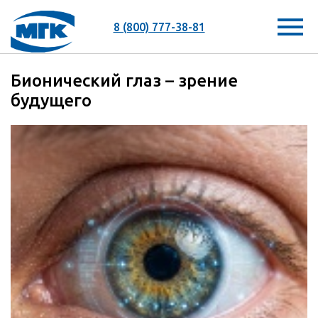
8 (800) 777-38-81
Бионический глаз – зрение
будущего