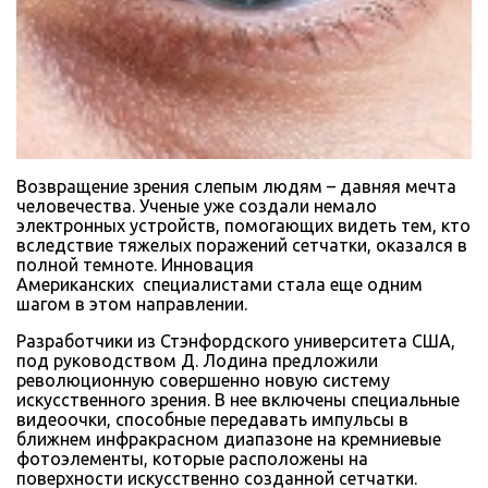
Возвращение зрения слепым людям – давняя мечта
человечества. Ученые уже создали немало
электронных устройств, помогающих видеть тем, кто
вследствие тяжелых поражений сетчатки, оказался в
полной темноте. Инновация
Американских специалистами стала еще одним
шагом в этом направлении.
Разработчики из Стэнфордского университета США,
под руководством Д. Лодина предложили
революционную совершенно новую систему
искусственного зрения. В нее включены специальные
видеоочки, способные передавать импульсы в
ближнем инфракрасном диапазоне на кремниевые
фотоэлементы, которые расположены на
поверхности искусственно созданной сетчатки.