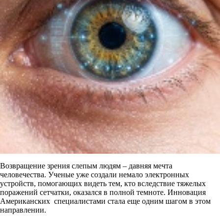
Возвращение зрения слепым людям – давняя мечта
человечества. Ученые уже создали немало электронных
устройств, помогающих видеть тем, кто вследствие тяжелых
поражений сетчатки, оказался в полной темноте. Инновация
Американских специалистами стала еще одним шагом в этом
направлении.