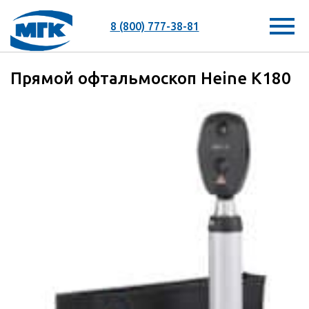
8 (800) 777-38-81
Прямой офтальмоскоп Heine K180