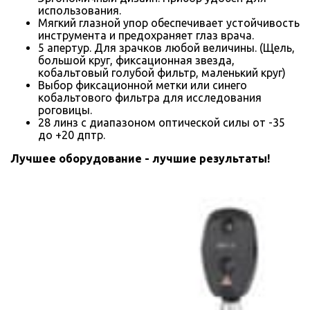
использования.
Мягкий глазной упор обеспечивает устойчивость
инструмента и предохраняет глаз врача.
5 апертур. Для зрачков любой величины. (Щель,
большой круг, фиксационная звезда,
кобальтовый голубой фильтр, маленький круг)
Выбор фиксационной метки или синего
кобальтового фильтра для исследования
роговицы.
28 линз с диапазоном оптической силы от -35
до +20 дптр.
Лучшее оборудование - лучшие результаты!