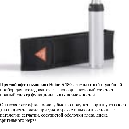
Прямой офтальмоскоп Heine K180
- компактный и удобный
прибор для исследования глазного дна, который сочетает
полный спектр функциональных возможностей.
Он позволяет офтальмологу быстро получить картину глазного
дна пациента, даже при узком зрачке и выявить основные
паталогии сетчатки, сосудистой оболочки глаза, диска
зрительного нерва.